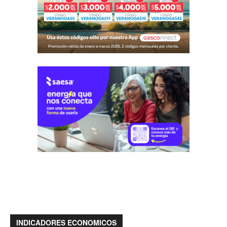
INDICADORES ECONOMICOS