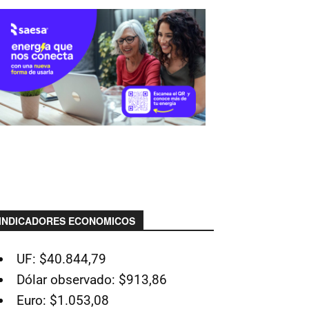
INDICADORES ECONOMICOS
UF: $40.844,79
Dólar observado: $913,86
Euro: $1.053,08