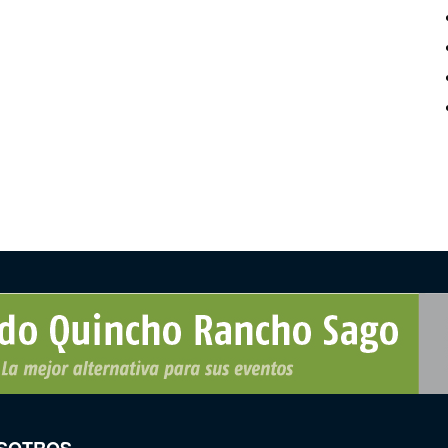
SOTROS