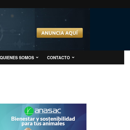
QUIENES SOMOS
CONTACTO