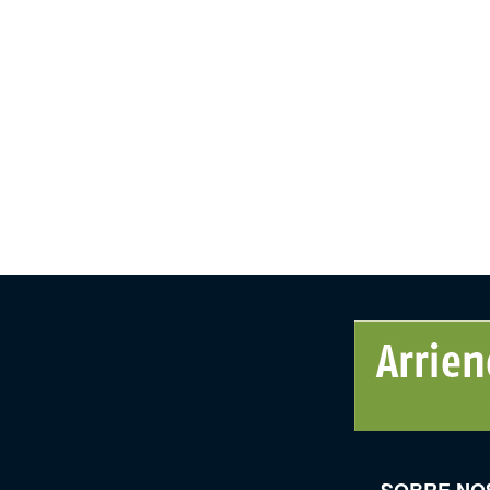
SOBRE NO