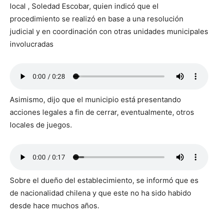
local , Soledad Escobar, quien indicó que el
procedimiento se realizó en base a una resolución
judicial y en coordinación con otras unidades municipales
involucradas
Asimismo, dijo que el municipio está presentando
acciones legales a fin de cerrar, eventualmente, otros
locales de juegos.
Sobre el dueño del establecimiento, se informó que es
de nacionalidad chilena y que este no ha sido habido
desde hace muchos años.