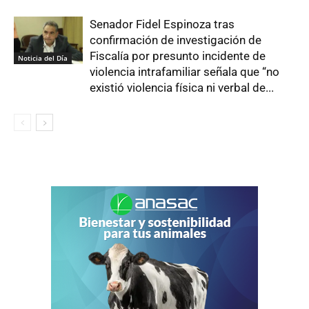
Senador Fidel Espinoza tras
confirmación de investigación de
Fiscalía por presunto incidente de
Noticia del Día
violencia intrafamiliar señala que “no
existió violencia física ni verbal de...