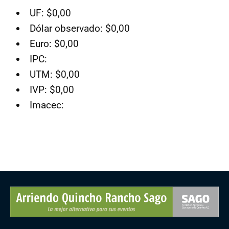
UF: $0,00
Dólar observado: $0,00
Euro: $0,00
IPC:
UTM: $0,00
IVP: $0,00
Imacec: