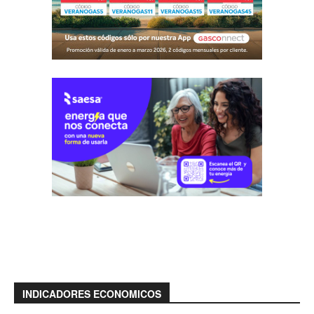
INDICADORES ECONOMICOS