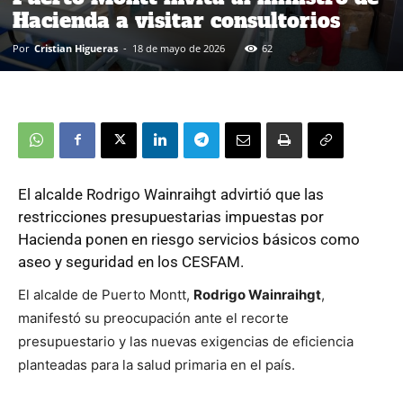
Hacienda a visitar consultorios
Por
Cristian Higueras
-
18 de mayo de 2026
62
El alcalde Rodrigo Wainraihgt advirtió que las
restricciones presupuestarias impuestas por
Hacienda ponen en riesgo servicios básicos como
aseo y seguridad en los CESFAM.
El alcalde de Puerto Montt,
Rodrigo Wainraihgt
,
manifestó su preocupación ante el recorte
presupuestario y las nuevas exigencias de eficiencia
planteadas para la salud primaria en el país.