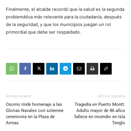
Finalmente, el alcalde recordó que la salud es la segunda
problemática más relevante para la ciudadanía, después
de la seguridad, y que los municipios juegan un rol
primordial que debe ser respaldado.
Artículo anterior
Artículo siguiente
Osorno rinde homenaje a las
Tragedia en Puerto Montt:
Glorias Navales con solemne
Adulto mayor de 86 años
ceremonia en la Plaza de
fallece en incendio en Isla
Armas
Tenglo