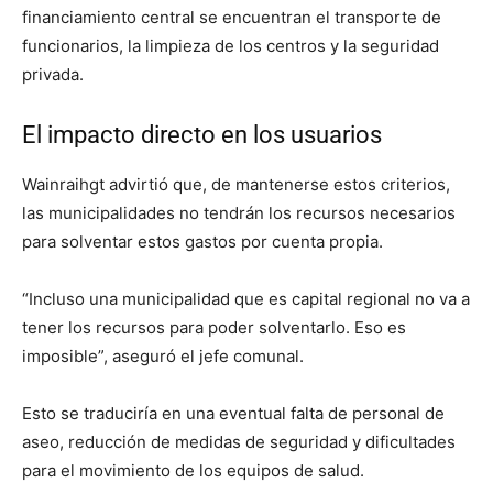
financiamiento central se encuentran el transporte de
funcionarios, la limpieza de los centros y la seguridad
privada.
El impacto directo en los usuarios
Wainraihgt advirtió que, de mantenerse estos criterios,
las municipalidades no tendrán los recursos necesarios
para solventar estos gastos por cuenta propia.
“Incluso una municipalidad que es capital regional no va a
tener los recursos para poder solventarlo. Eso es
imposible”, aseguró el jefe comunal.
Esto se traduciría en una eventual falta de personal de
aseo, reducción de medidas de seguridad y dificultades
para el movimiento de los equipos de salud.