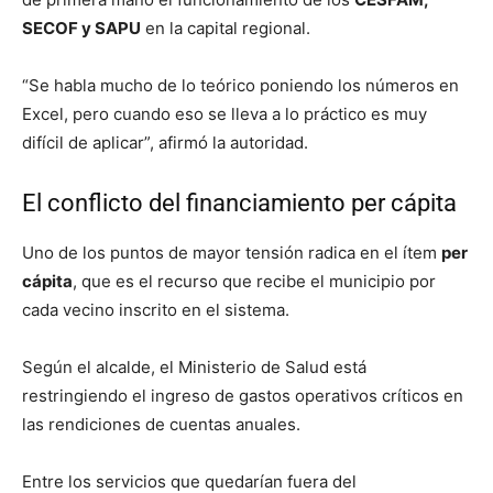
SECOF y SAPU
en la capital regional.
“Se habla mucho de lo teórico poniendo los números en
Excel, pero cuando eso se lleva a lo práctico es muy
difícil de aplicar”, afirmó la autoridad.
El conflicto del financiamiento per cápita
Uno de los puntos de mayor tensión radica en el ítem
per
cápita
, que es el recurso que recibe el municipio por
cada vecino inscrito en el sistema.
Según el alcalde, el Ministerio de Salud está
restringiendo el ingreso de gastos operativos críticos en
las rendiciones de cuentas anuales.
Entre los servicios que quedarían fuera del