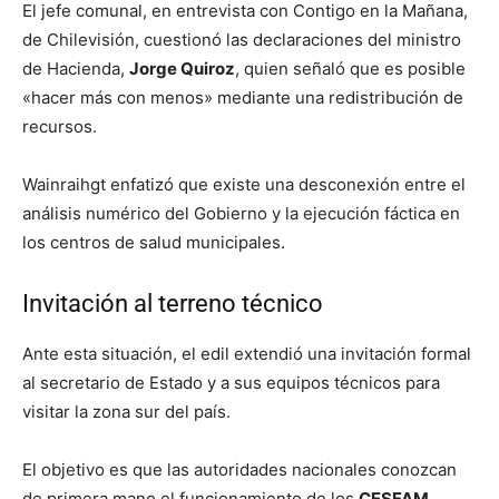
El jefe comunal, en entrevista con Contigo en la Mañana,
de Chilevisión, cuestionó las declaraciones del ministro
de Hacienda,
Jorge Quiroz
, quien señaló que es posible
«hacer más con menos» mediante una redistribución de
recursos.
Wainraihgt enfatizó que existe una desconexión entre el
análisis numérico del Gobierno y la ejecución fáctica en
los centros de salud municipales.
Invitación al terreno técnico
Ante esta situación, el edil extendió una invitación formal
al secretario de Estado y a sus equipos técnicos para
visitar la zona sur del país.
El objetivo es que las autoridades nacionales conozcan
de primera mano el funcionamiento de los
CESFAM,