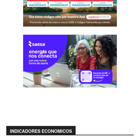
INDICADORES ECONOMICOS