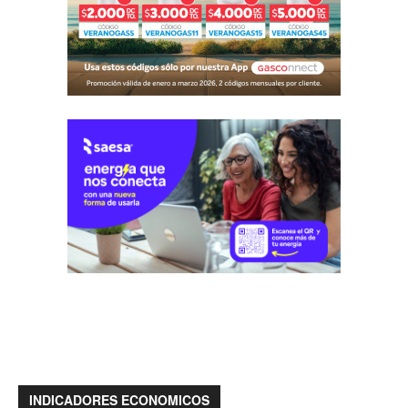
INDICADORES ECONOMICOS