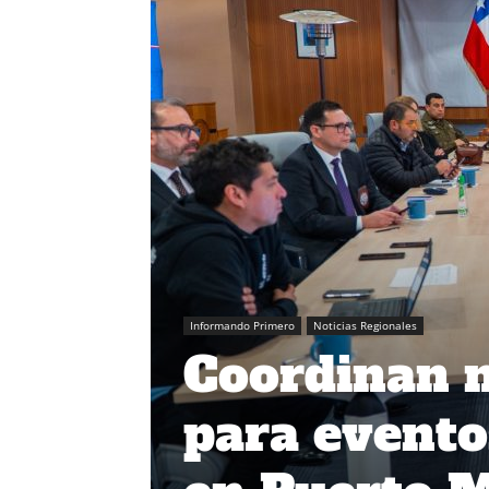
Informando Primero
Noticias Regionales
Coordinan 
para evento