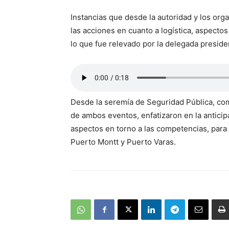
Instancias que desde la autoridad y los or
las acciones en cuanto a logística, aspectos
lo que fue relevado por la delegada preside
Desde la seremía de Seguridad Pública, com
de ambos eventos, enfatizaron en la anticip
aspectos en torno a las competencias, para
Puerto Montt y Puerto Varas.