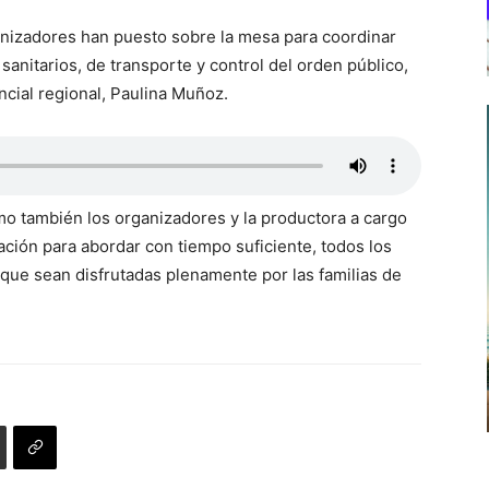
ganizadores han puesto sobre la mesa para coordinar
 sanitarios, de transporte y control del orden público,
ncial regional, Paulina Muñoz.
o también los organizadores y la productora a cargo
ación para abordar con tiempo suficiente, todos los
 que sean disfrutadas plenamente por las familias de