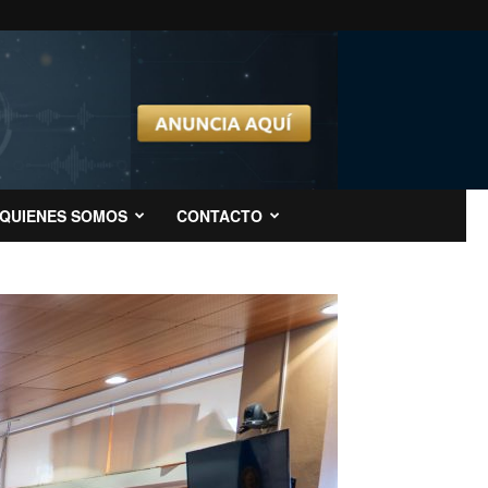
QUIENES SOMOS
CONTACTO