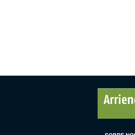
SOBRE NO