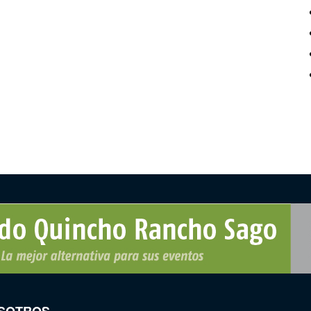
SOTROS