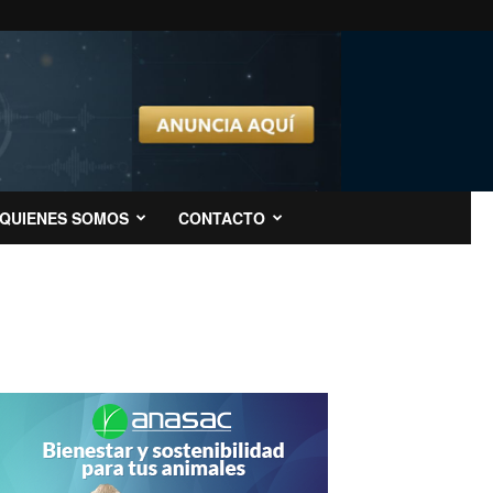
QUIENES SOMOS
CONTACTO