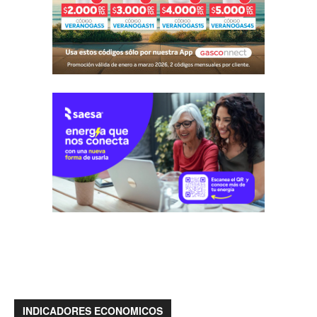
INDICADORES ECONOMICOS