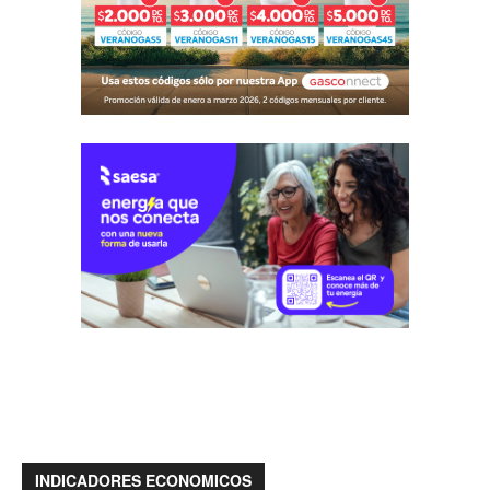
INDICADORES ECONOMICOS