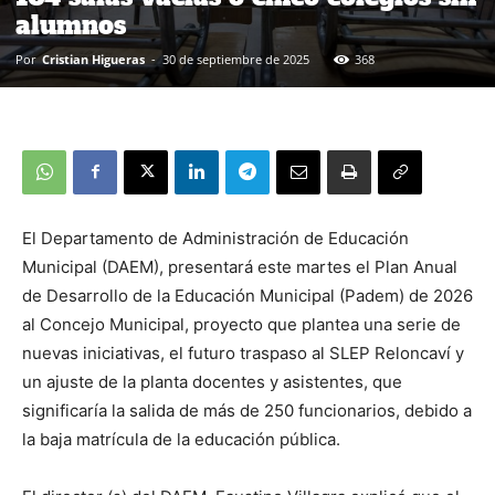
alumnos
Por
Cristian Higueras
-
30 de septiembre de 2025
368
El Departamento de Administración de Educación
Municipal (DAEM), presentará este martes el Plan Anual
de Desarrollo de la Educación Municipal (Padem) de 2026
al Concejo Municipal, proyecto que plantea una serie de
nuevas iniciativas, el futuro traspaso al SLEP Reloncaví y
un ajuste de la planta docentes y asistentes, que
significaría la salida de más de 250 funcionarios, debido a
la baja matrícula de la educación pública.