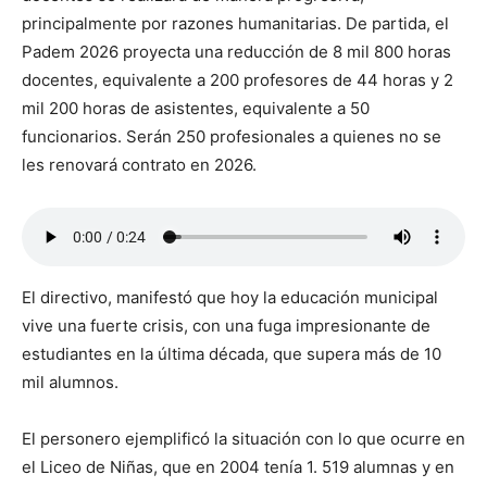
principalmente por razones humanitarias. De partida, el
Padem 2026 proyecta una reducción de 8 mil 800 horas
docentes, equivalente a 200 profesores de 44 horas y 2
mil 200 horas de asistentes, equivalente a 50
funcionarios. Serán 250 profesionales a quienes no se
les renovará contrato en 2026.
El directivo, manifestó que hoy la educación municipal
vive una fuerte crisis, con una fuga impresionante de
estudiantes en la última década, que supera más de 10
mil alumnos.
El personero ejemplificó la situación con lo que ocurre en
el Liceo de Niñas, que en 2004 tenía 1. 519 alumnas y en