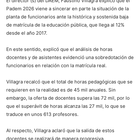
El director (s) del DAEM, Faustino Villagra explicó que el
Padem 2026 viene a sincerar en parte la situación de la
planta de funcionarios ante la histórica y sostenida baja
de matrícula de la educación pública, que llega al 12%
desde el año 2017.
En este sentido, explicó que el análisis de horas
docentes y de asistentes evidenció una sobredotación de
funcionarios en relación con la matrícula real.
Villagra recalcó que el total de horas pedagógicas que se
requieren en la realidad es de 45 mil anuales. Sin
embargo, la oferta de docentes supera las 72 mil, por lo
que el superávit de horas alcanza las 27 mil, lo que se
traduce en unos 613 profesores.
Al respecto, Villagra aclaró que la salida de estos
docentes se realizará de manera progresiva,