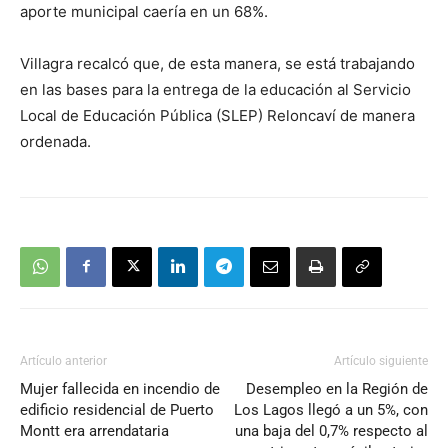
aporte municipal caería en un 68%.
Villagra recalcó que, de esta manera, se está trabajando
en las bases para la entrega de la educación al Servicio
Local de Educación Pública (SLEP) Reloncaví de manera
ordenada.
Artículo anterior
Artículo siguiente
Mujer fallecida en incendio de
Desempleo en la Región de
edificio residencial de Puerto
Los Lagos llegó a un 5%, con
Montt era arrendataria
una baja del 0,7% respecto al