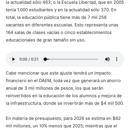
la actualidad sólo 463; o la Escuela Libertad, que en 2005
tenía 1.000 estudiantes y en la actualidad sólo 370. En
total, la educación pública tiene más de 7 mil 258
vacantes en diferentes escuelas. Esto representa unas
164 salas de clases vacías o cinco establecimientos
educacionales de gran tamaño sin uso.
Cabe mencionar que este ajuste tendrá un impacto
financiero en el DAEM, toda vez que generará un ahorro
anual de 3 mil millones de pesos, los que serán
reinvertidos en la educación de los alumnos y mejora de
la infraestructura, donde se invertirán más de $4 mil 500.
En materia de presupuesto, para 2026 se estima en $82
mil millones, un 10% menos que 2025; mientras que el