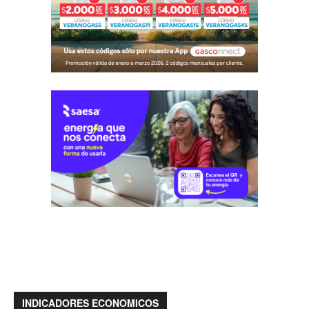
INDICADORES ECONOMICOS