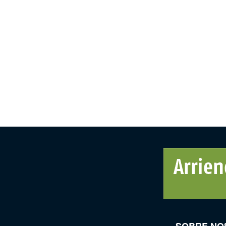
SOBRE NO