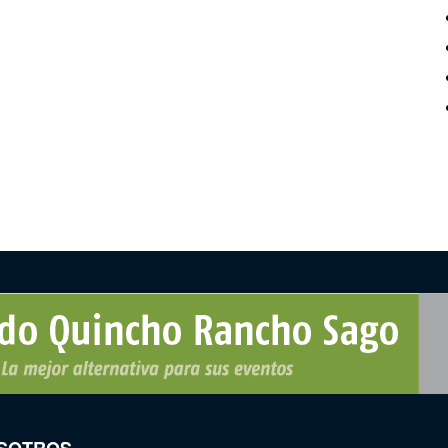
SOTROS