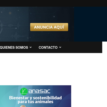
QUIENES SOMOS
CONTACTO