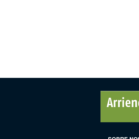
SOBRE NO