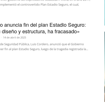
implementó el controvertido Plan Estadio Seguro, el cual,
o anuncia fin del plan Estadio Seguro:
 diseño y estructura, ha fracasado»
-
14 de abril de 2025
 de Seguridad Pública, Luis Cordero, anunció que el Gobierno
er fin al plan Estadio Seguro, luego de la tragedia registrada la...