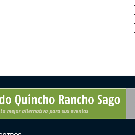
SOTROS