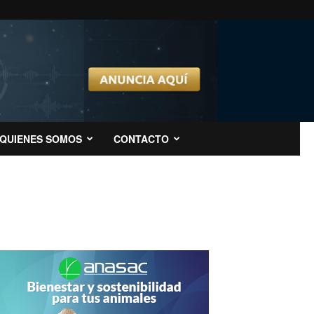
QUIENES SOMOS
CONTACTO