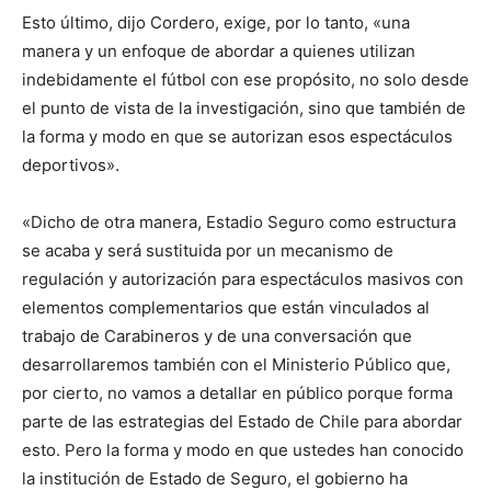
Esto último, dijo Cordero, exige, por lo tanto, «una
manera y un enfoque de abordar a quienes utilizan
indebidamente el fútbol con ese propósito, no solo desde
el punto de vista de la investigación, sino que también de
la forma y modo en que se autorizan esos espectáculos
deportivos».
«Dicho de otra manera, Estadio Seguro como estructura
se acaba y será sustituida por un mecanismo de
regulación y autorización para espectáculos masivos con
elementos complementarios que están vinculados al
trabajo de Carabineros y de una conversación que
desarrollaremos también con el Ministerio Público que,
por cierto, no vamos a detallar en público porque forma
parte de las estrategias del Estado de Chile para abordar
esto. Pero la forma y modo en que ustedes han conocido
la institución de Estado de Seguro, el gobierno ha