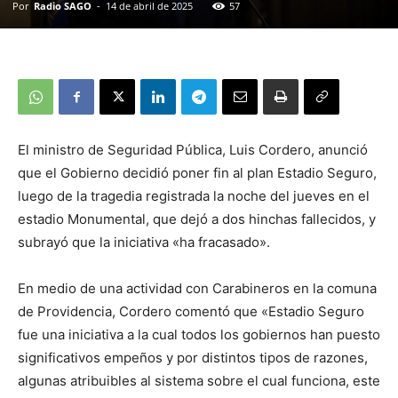
Por
Radio SAGO
-
14 de abril de 2025
57
El ministro de Seguridad Pública, Luis Cordero, anunció
que el Gobierno decidió poner fin al plan Estadio Seguro,
luego de la tragedia registrada la noche del jueves en el
estadio Monumental, que dejó a dos hinchas fallecidos, y
subrayó que la iniciativa «ha fracasado».
En medio de una actividad con Carabineros en la comuna
de Providencia, Cordero comentó que «Estadio Seguro
fue una iniciativa a la cual todos los gobiernos han puesto
significativos empeños y por distintos tipos de razones,
algunas atribuibles al sistema sobre el cual funciona, este