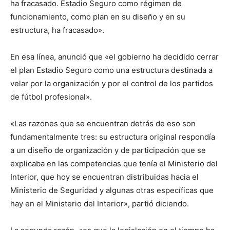
ha fracasado. Estadio Seguro como régimen de
funcionamiento, como plan en su diseño y en su
estructura, ha fracasado».
En esa línea, anunció que «el gobierno ha decidido cerrar
el plan Estadio Seguro como una estructura destinada a
velar por la organización y por el control de los partidos
de fútbol profesional».
«Las razones que se encuentran detrás de eso son
fundamentalmente tres: su estructura original respondía
a un diseño de organización y de participación que se
explicaba en las competencias que tenía el Ministerio del
Interior, que hoy se encuentran distribuidas hacia el
Ministerio de Seguridad y algunas otras específicas que
hay en el Ministerio del Interior», partió diciendo.