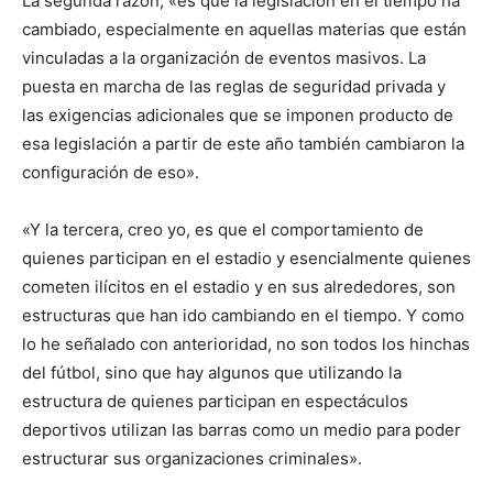
La segunda razón, «es que la legislación en el tiempo ha
cambiado, especialmente en aquellas materias que están
vinculadas a la organización de eventos masivos. La
puesta en marcha de las reglas de seguridad privada y
las exigencias adicionales que se imponen producto de
esa legislación a partir de este año también cambiaron la
configuración de eso».
«Y la tercera, creo yo, es que el comportamiento de
quienes participan en el estadio y esencialmente quienes
cometen ilícitos en el estadio y en sus alrededores, son
estructuras que han ido cambiando en el tiempo. Y como
lo he señalado con anterioridad, no son todos los hinchas
del fútbol, sino que hay algunos que utilizando la
estructura de quienes participan en espectáculos
deportivos utilizan las barras como un medio para poder
estructurar sus organizaciones criminales».