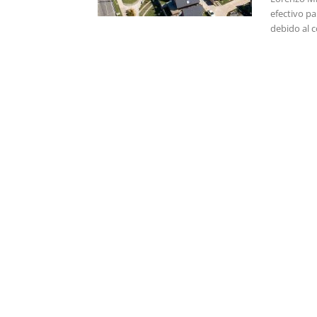
efectivo pa
debido al c