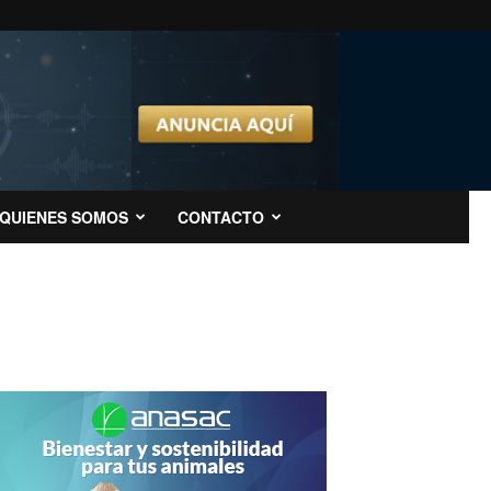
QUIENES SOMOS
CONTACTO