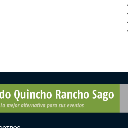
SOTROS