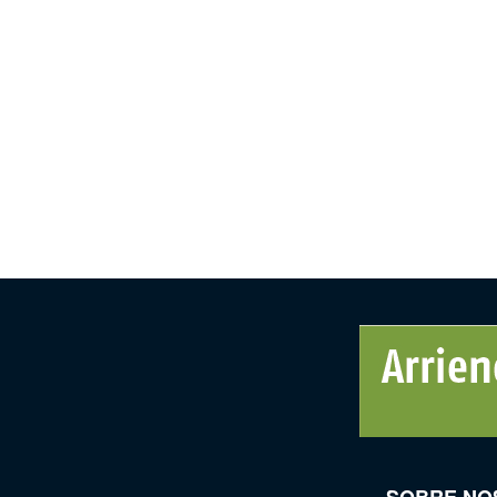
SOBRE NO