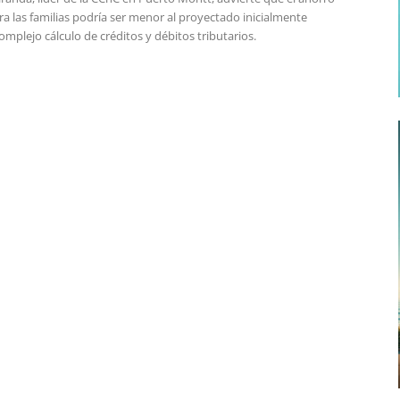
ra las familias podría ser menor al proyectado inicialmente
omplejo cálculo de créditos y débitos tributarios.