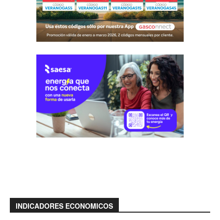
INDICADORES ECONOMICOS