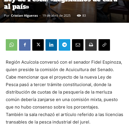
al país»
Por
Cristian Higueras
-
19 de abril de 2025
83
Región Acuícola conversó con el senador Fidel Espinoza,
quien preside la comisión de Acuicultura del Senado.
Cabe mencionar que el proyecto de la nueva Ley de
Pesca pasó a tercer trámite constitucional, donde la
distribución de cuotas de la pesquería de la merluza
común debería zanjarse en una comisión mixta, puesto
que no hubo consenso sobre los porcentajes.
También la sala rechazó el artículo referido a las licencias
transables de la pesca industrial del jurel.