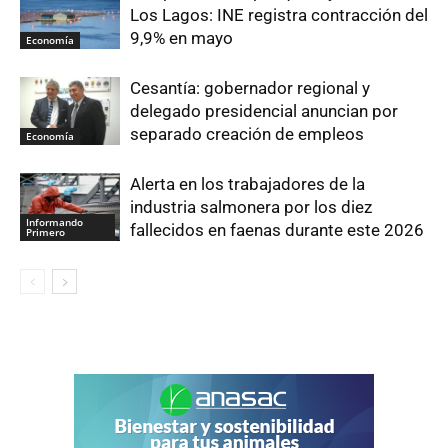
Los Lagos: INE registra contracción del
9,9% en mayo
Economía
Cesantía: gobernador regional y
delegado presidencial anuncian por
separado creación de empleos
Economía
Alerta en los trabajadores de la
industria salmonera por los diez
Informando
fallecidos en faenas durante este 2026
Primero