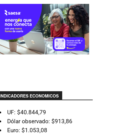
INDICADORES ECONOMICOS
UF: $40.844,79
Dólar observado: $913,86
Euro: $1.053,08