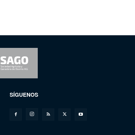
SÍGUENOS