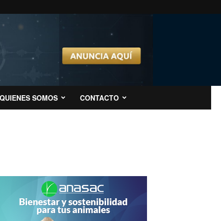
QUIENES SOMOS
CONTACTO