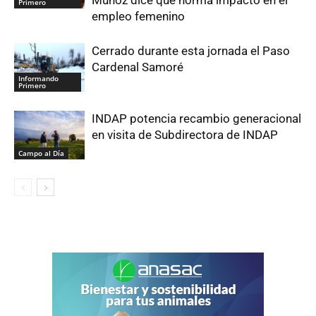
Primero
empleo femenino
Cerrado durante esta jornada el Paso
Cardenal Samoré
Informando
Primero
INDAP potencia recambio generacional
en visita de Subdirectora de INDAP
Campo al Día