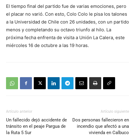
El tiempo final del partido fue de varias emociones, pero
el placar no varió. Con esto, Colo Colo le pisa los talones
a la Universidad de Chile con 26 unidades, con un partido
menos y completando su octavo triunfo al hilo. La
próxima fecha enfrenta de visita a Unión La Calera, este
miércoles 16 de octubre a las 19 horas.
Artículo anterior
Artículo siguiente
Un fallecido dejó accidente de
Dos personas fallecieron en
tránsito en el peaje Pargua de
incendio que afectó a una
la Ruta 5 Sur
vivienda en Calbuco