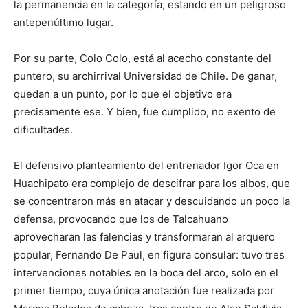
la permanencia en la categoría, estando en un peligroso
antepenúltimo lugar.
Por su parte, Colo Colo, está al acecho constante del
puntero, su archirrival Universidad de Chile. De ganar,
quedan a un punto, por lo que el objetivo era
precisamente ese. Y bien, fue cumplido, no exento de
dificultades.
El defensivo planteamiento del entrenador Igor Oca en
Huachipato era complejo de descifrar para los albos, que
se concentraron más en atacar y descuidando un poco la
defensa, provocando que los de Talcahuano
aprovecharan las falencias y transformaran al arquero
popular, Fernando De Paul, en figura consular: tuvo tres
intervenciones notables en la boca del arco, solo en el
primer tiempo, cuya única anotación fue realizada por