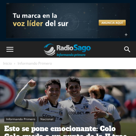
Inicio
Informando Primero
Informando Primero
Nacional
Esto se pone emocionante: Colo