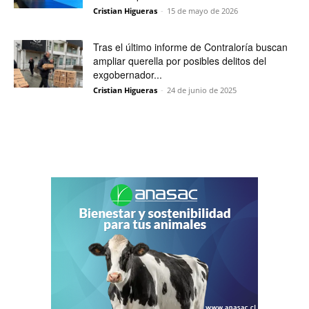
Cristian Higueras
-
15 de mayo de 2026
Tras el último informe de Contraloría buscan
ampliar querella por posibles delitos del
exgobernador...
Cristian Higueras
-
24 de junio de 2025