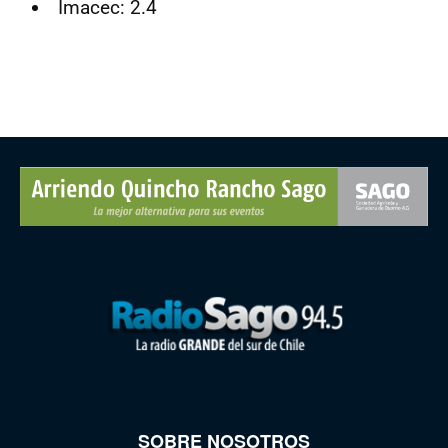
Imacec: 2.4
SOBRE NOSOTROS