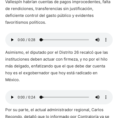
Vallespín habrían cuentas de pagos improcedentes, falta
de rendiciones, transferencias sin justificación,
deficiente control del gasto público y evidentes
favoritismos políticos.
Asimismo, el diputado por el Distrito 26 recalcó que las
instituciones deben actuar con firmeza, y no por el hilo
más delgado, enfatizando que el que debe dar cuenta
hoy es el exgobernador que hoy está radicado en
México.
Por su parte, el actual administrador regional, Carlos
Recondo, detalló que lo informado por Contraloría ya se