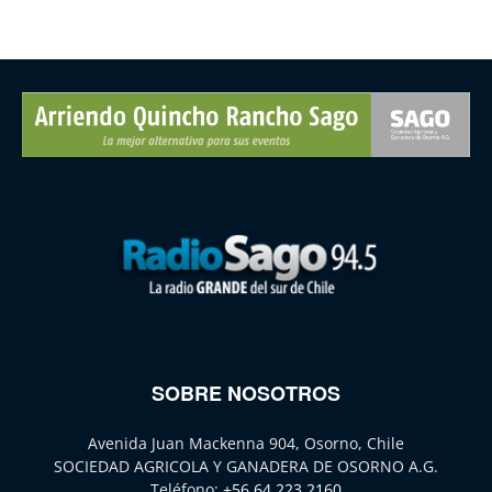
SOBRE NOSOTROS
Avenida Juan Mackenna 904, Osorno, Chile
SOCIEDAD AGRICOLA Y GANADERA DE OSORNO A.G.
Teléfono:
+56 64 223 2160