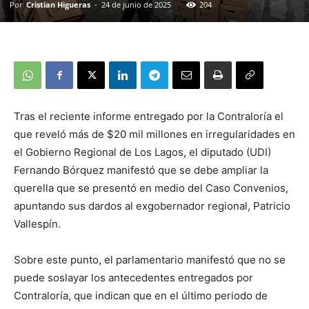
Por
Cristian Higueras
-
24 de junio de 2025
204
Tras el reciente informe entregado por la Contraloría el
que reveló más de $20 mil millones en irregularidades en
el Gobierno Regional de Los Lagos, el diputado (UDI)
Fernando Bórquez manifestó que se debe ampliar la
querella que se presentó en medio del Caso Convenios,
apuntando sus dardos al exgobernador regional, Patricio
Vallespín.
Sobre este punto, el parlamentario manifestó que no se
puede soslayar los antecedentes entregados por
Contraloría, que indican que en el último periodo de