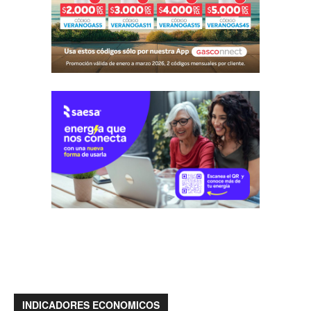
INDICADORES ECONOMICOS