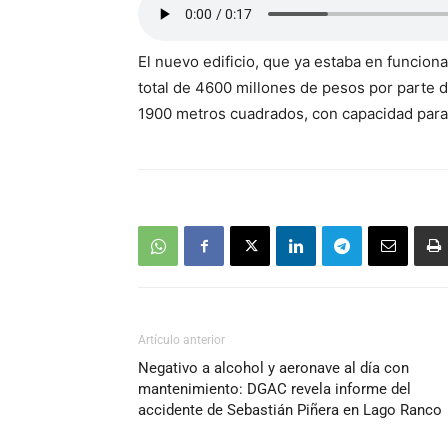
El nuevo edificio, que ya estaba en funcio
total de 4600 millones de pesos por parte 
1900 metros cuadrados, con capacidad para
Artículo anterior
Negativo a alcohol y aeronave al día con
mantenimiento: DGAC revela informe del
accidente de Sebastián Piñera en Lago Ranco