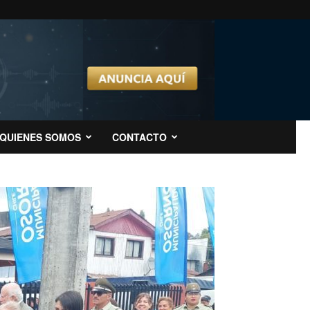
QUIENES SOMOS
CONTACTO