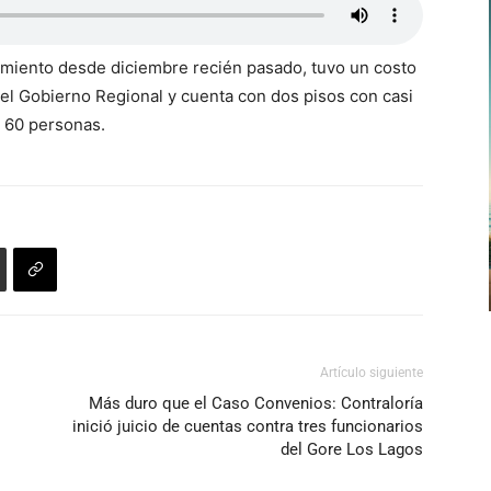
namiento desde diciembre recién pasado, tuvo un costo
del Gobierno Regional y cuenta con dos pisos con casi
 60 personas.
Artículo siguiente
Más duro que el Caso Convenios: Contraloría
inició juicio de cuentas contra tres funcionarios
del Gore Los Lagos