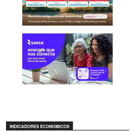
INDICADORES ECONOMICOS