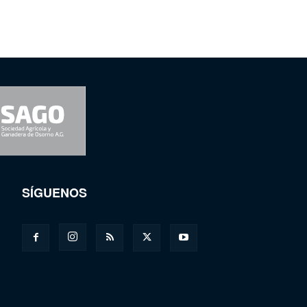
SÍGUENOS