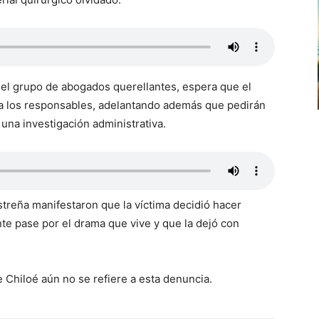
 el grupo de abogados querellantes, espera que el
e a los responsables, adelantando además que pedirán
 una investigación administrativa.
streña manifestaron que la víctima decidió hacer
te pase por el drama que vive y que la dejó con
 Chiloé aún no se refiere a esta denuncia.