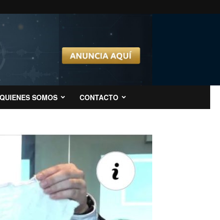
QUIENES SOMOS
CONTACTO