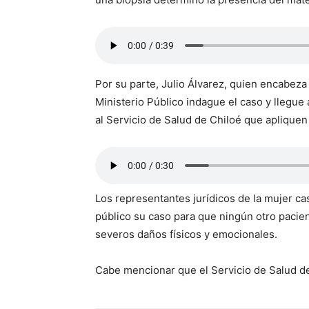
Por su parte, Julio Álvarez, quien encabeza
Ministerio Público indague el caso y llegu
al Servicio de Salud de Chiloé que apliquen
Los representantes jurídicos de la mujer ca
público su caso para que ningún otro pacien
severos daños físicos y emocionales.
Cabe mencionar que el Servicio de Salud de