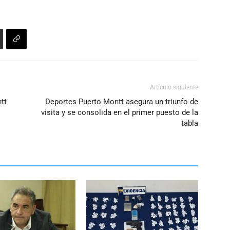
Artículo siguiente
tt
Deportes Puerto Montt asegura un triunfo de
visita y se consolida en el primer puesto de la
tabla