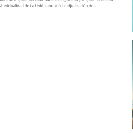
 Municipalidad de La Unión anunció la adjudicación de...