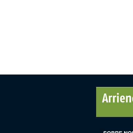
SOBRE NO