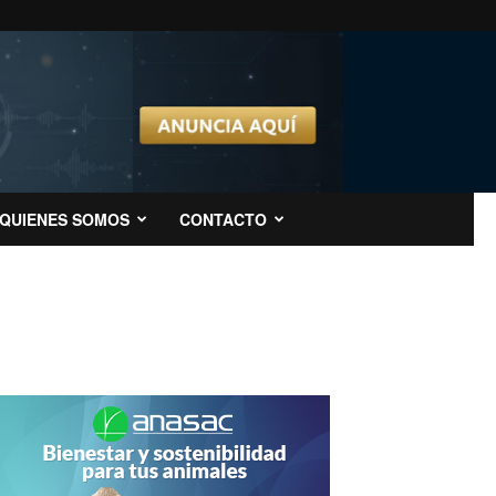
QUIENES SOMOS
CONTACTO