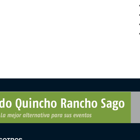
SOTROS