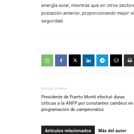
energía solar, mientras que en otros sector
postación anterior, proporcionando mejor vi
seguridad.
Artículo anterior
Presidente de Puerto Montt efectuó duras
críticas a la ANFP por constantes cambios en
programación de campeonatos
Artículos relacionados
Más del autor