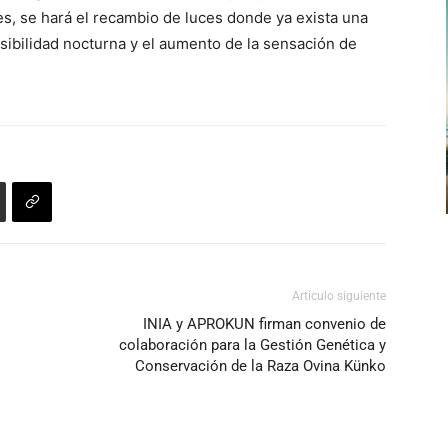
es, se hará el recambio de luces donde ya exista una
sibilidad nocturna y el aumento de la sensación de
Artículo siguiente
INIA y APROKUN firman convenio de
colaboración para la Gestión Genética y
Conservación de la Raza Ovina Künko