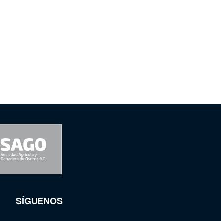
SÍGUENOS