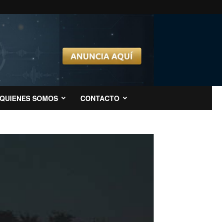
QUIENES SOMOS
CONTACTO