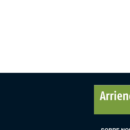
SOBRE NO