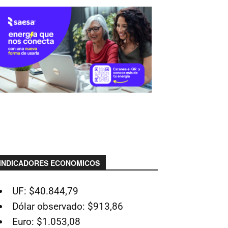
INDICADORES ECONOMICOS
UF: $40.844,79
Dólar observado: $913,86
Euro: $1.053,08