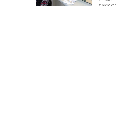
febrero co