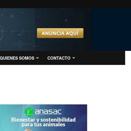
QUIENES SOMOS
CONTACTO