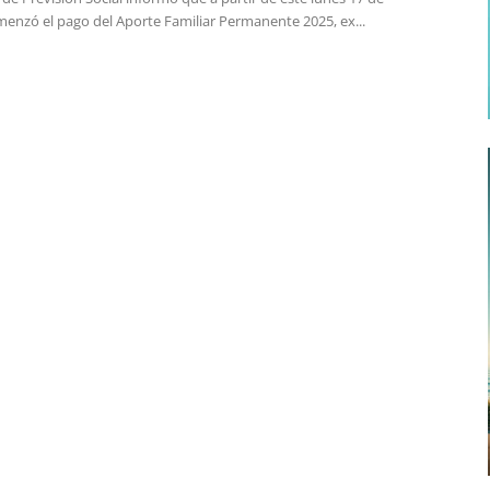
menzó el pago del Aporte Familiar Permanente 2025, ex...