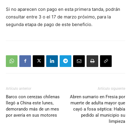
Si no aparecen con pago en esta primera tanda, podrán
consultar entre 3 o el 17 de marzo próximo, para la
segunda etapa de pago de este beneficio.
Artículo anterior
Artículo siguiente
Barco con cerezas chilenas
Abren sumario en Fresia por
llegó a China este lunes,
muerte de adulta mayor que
demorando más de un mes
cayó a fosa séptica: Había
por avería en sus motores
pedido al municipio su
limpieza