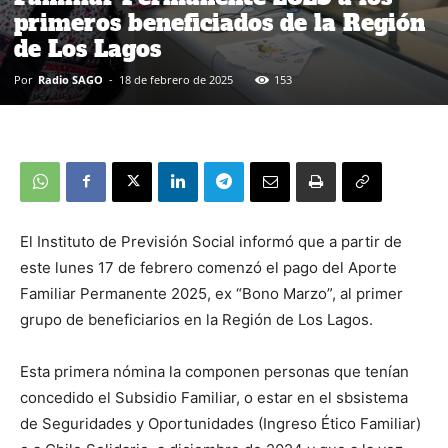
primeros beneficiados de la Región
de Los Lagos
Por
Radio SAGO
-
18 de febrero de 2025
153
El Instituto de Previsión Social informó que a partir de
este lunes 17 de febrero comenzó el pago del Aporte
Familiar Permanente 2025, ex “Bono Marzo”, al primer
grupo de beneficiarios en la Región de Los Lagos.
Esta primera nómina la componen personas que tenían
concedido el Subsidio Familiar, o estar en el sbsistema
de Seguridades y Oportunidades (Ingreso Ético Familiar)