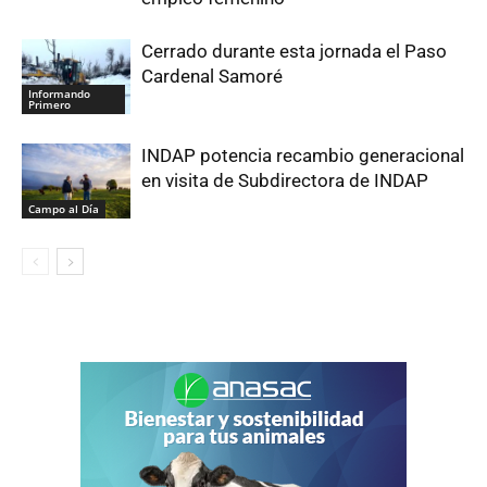
Cerrado durante esta jornada el Paso
Cardenal Samoré
Informando
Primero
INDAP potencia recambio generacional
en visita de Subdirectora de INDAP
Campo al Día