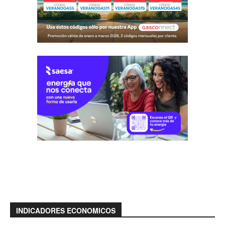
INDICADORES ECONOMICOS