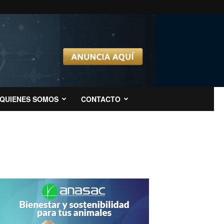
QUIENES SOMOS
CONTACTO