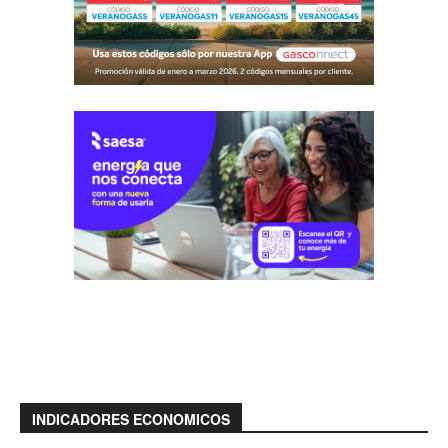
INDICADORES ECONOMICOS