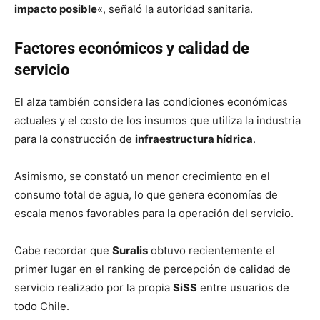
impacto posible
«, señaló la autoridad sanitaria.
Factores económicos y calidad de
servicio
El alza también considera las condiciones económicas
actuales y el costo de los insumos que utiliza la industria
para la construcción de
infraestructura hídrica
.
Asimismo, se constató un menor crecimiento en el
consumo total de agua, lo que genera economías de
escala menos favorables para la operación del servicio.
Cabe recordar que
Suralis
obtuvo recientemente el
primer lugar en el ranking de percepción de calidad de
servicio realizado por la propia
SiSS
entre usuarios de
todo Chile.