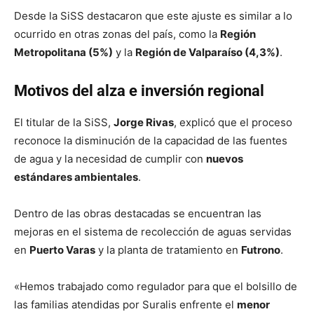
Desde la SiSS destacaron que este ajuste es similar a lo
ocurrido en otras zonas del país, como la
Región
Metropolitana (5%)
y la
Región de Valparaíso (4,3%)
.
Motivos del alza e inversión regional
El titular de la SiSS,
Jorge Rivas
, explicó que el proceso
reconoce la disminución de la capacidad de las fuentes
de agua y la necesidad de cumplir con
nuevos
estándares ambientales
.
Dentro de las obras destacadas se encuentran las
mejoras en el sistema de recolección de aguas servidas
en
Puerto Varas
y la planta de tratamiento en
Futrono
.
«Hemos trabajado como regulador para que el bolsillo de
las familias atendidas por Suralis enfrente el
menor