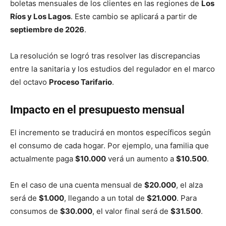
boletas mensuales de los clientes en las regiones de
Los
Ríos y Los Lagos
. Este cambio se aplicará a partir de
septiembre de 2026
.
La resolución se logró tras resolver las discrepancias
entre la sanitaria y los estudios del regulador en el marco
del octavo
Proceso Tarifario
.
Impacto en el presupuesto mensual
El incremento se traducirá en montos específicos según
el consumo de cada hogar. Por ejemplo, una familia que
actualmente paga
$10.000
verá un aumento a
$10.500
.
En el caso de una cuenta mensual de
$20.000
, el alza
será de
$1.000
, llegando a un total de
$21.000
. Para
consumos de
$30.000
, el valor final será de
$31.500
.