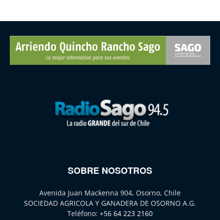
SOBRE NOSOTROS
Avenida Juan Mackenna 904, Osorno, Chile
SOCIEDAD AGRICOLA Y GANADERA DE OSORNO A.G.
Teléfono:
+56 64 223 2160