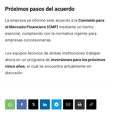
Próximos pasos del acuerdo
La empresa ya informó este acuerdo a la
Comisión para
el Mercado Financiero (CMF)
mediante un hecho
esencial, cumpliendo con la normativa vigente para
empresas concesionarias.
Los equipos técnicos de ambas instituciones trabajan
ahora en un programa de
inversiones para los próximos
cinco años
, el cual se encuentra actualmente en
discusión.