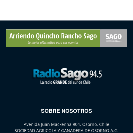
SOBRE NOSOTROS
Avenida Juan Mackenna 904, Osorno, Chile
SOCIEDAD AGRICOLA Y GANADERA DE OSORNO A.G.