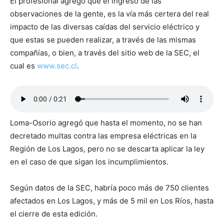
El profesional agregó que el ingreso de las
observaciones de la gente, es la vía más certera del real
impacto de las diversas caídas del servicio eléctrico y
que estas se pueden realizar, a través de las mismas
compañías, o bien, a través del sitio web de la SEC, el
cual es
www.sec.cl
.
Loma-Osorio agregó que hasta el momento, no se han
decretado multas contra las empresa eléctricas en la
Región de Los Lagos, pero no se descarta aplicar la ley
en el caso de que sigan los incumplimientos.
Según datos de la SEC, habría poco más de 750 clientes
afectados en Los Lagos, y más de 5 mil en Los Ríos, hasta
el cierre de esta edición.