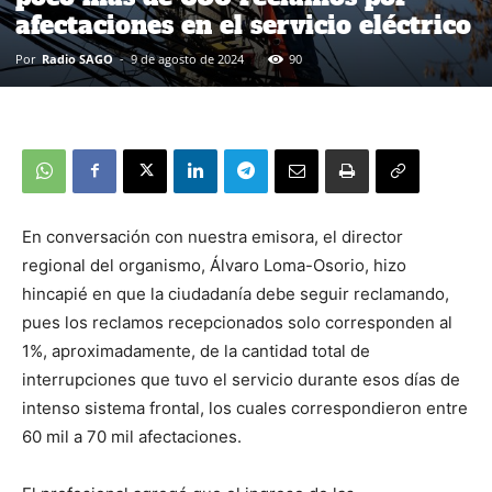
afectaciones en el servicio eléctrico
Por
Radio SAGO
-
9 de agosto de 2024
90
En conversación con nuestra emisora, el director
regional del organismo, Álvaro Loma-Osorio, hizo
hincapié en que la ciudadanía debe seguir reclamando,
pues los reclamos recepcionados solo corresponden al
1%, aproximadamente, de la cantidad total de
interrupciones que tuvo el servicio durante esos días de
intenso sistema frontal, los cuales correspondieron entre
60 mil a 70 mil afectaciones.