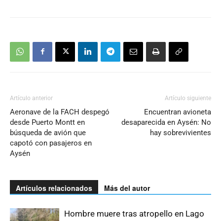
Artículo anterior
Artículo siguiente
Aeronave de la FACH despegó
Encuentran avioneta
desde Puerto Montt en
desaparecida en Aysén: No
búsqueda de avión que
hay sobrevivientes
capotó con pasajeros en
Aysén
Artículos relacionados
Más del autor
Hombre muere tras atropello en Lago