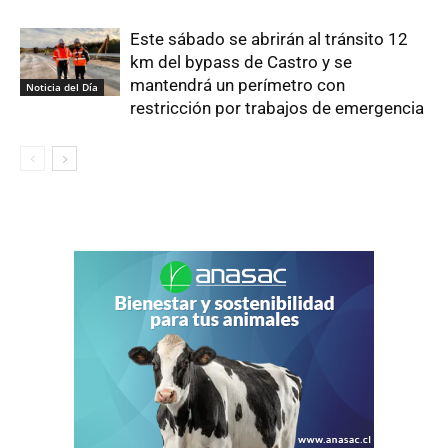
Este sábado se abrirán al tránsito 12
km del bypass de Castro y se
mantendrá un perímetro con
Noticia del Día
restricción por trabajos de emergencia