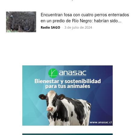
Encuentran fosa con cuatro perros enterrados
en un predio de Río Negro: habrían sido...
Radio SAGO
-
3 de julio de 2024