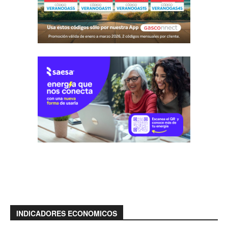
INDICADORES ECONOMICOS