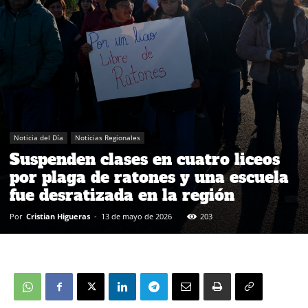
Noticia del Día
Noticias Regionales
Suspenden clases en cuatro liceos
por plaga de ratones y una escuela
fue desratizada en la región
Por
Cristian Higueras
-
13 de mayo de 2026
203