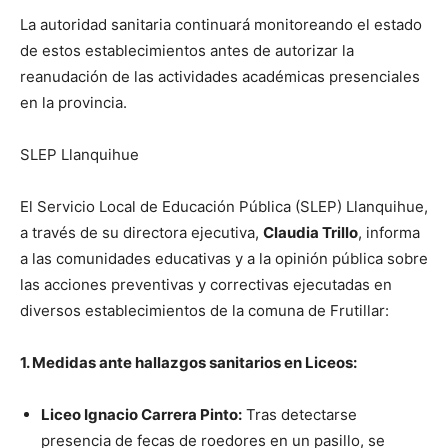
La autoridad sanitaria continuará monitoreando el estado
de estos establecimientos antes de autorizar la
reanudación de las actividades académicas presenciales
en la provincia.
SLEP Llanquihue
El Servicio Local de Educación Pública (SLEP) Llanquihue,
a través de su directora ejecutiva,
Claudia Trillo
, informa
a las comunidades educativas y a la opinión pública sobre
las acciones preventivas y correctivas ejecutadas en
diversos establecimientos de la comuna de Frutillar:
1. Medidas ante hallazgos sanitarios en Liceos:
Liceo Ignacio Carrera Pinto:
Tras detectarse
presencia de fecas de roedores en un pasillo, se