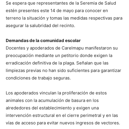
Se espera que representantes de la Seremia de Salud
estén presentes este 14 de mayo para conocer en
terreno la situación y tomas las medidas respectivas para
asegurar la salubridad del recinto.
Demandas de la comunidad escolar
Docentes y apoderados de Carelmapu manifestaron su
preocupación mediante un petitorio donde exigen la
erradicación definitiva de la plaga. Señalan que las
limpiezas previas no han sido suficientes para garantizar
condiciones de trabajo seguras.
Los apoderados vinculan la proliferación de estos
animales con la acumulación de basura en los
alrededores del establecimiento y exigen una
intervención estructural en el cierre perimetral y en las
vías de acceso para evitar nuevos ingresos de vectores.