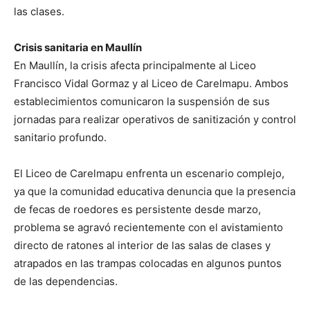
las clases.
Crisis sanitaria en Maullín
En Maullín, la crisis afecta principalmente al Liceo
Francisco Vidal Gormaz y al Liceo de Carelmapu. Ambos
establecimientos comunicaron la suspensión de sus
jornadas para realizar operativos de sanitización y control
sanitario profundo.
El Liceo de Carelmapu enfrenta un escenario complejo,
ya que la comunidad educativa denuncia que la presencia
de fecas de roedores es persistente desde marzo,
problema se agravó recientemente con el avistamiento
directo de ratones al interior de las salas de clases y
atrapados en las trampas colocadas en algunos puntos
de las dependencias.