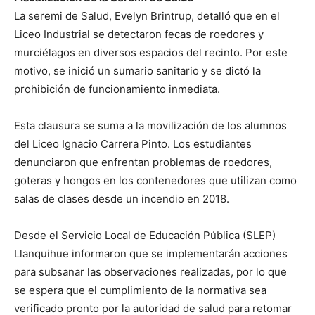
La seremi de Salud, Evelyn Brintrup, detalló que en el
Liceo Industrial se detectaron fecas de roedores y
murciélagos en diversos espacios del recinto. Por este
motivo, se inició un sumario sanitario y se dictó la
prohibición de funcionamiento inmediata.
Esta clausura se suma a la movilización de los alumnos
del Liceo Ignacio Carrera Pinto. Los estudiantes
denunciaron que enfrentan problemas de roedores,
goteras y hongos en los contenedores que utilizan como
salas de clases desde un incendio en 2018.
Desde el Servicio Local de Educación Pública (SLEP)
Llanquihue informaron que se implementarán acciones
para subsanar las observaciones realizadas, por lo que
se espera que el cumplimiento de la normativa sea
verificado pronto por la autoridad de salud para retomar