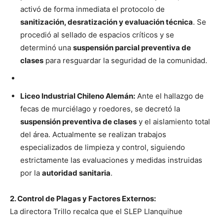
activó de forma inmediata el protocolo de
sanitización, desratización y evaluación técnica
. Se
procedió al sellado de espacios críticos y se
determinó una
suspensión parcial preventiva de
clases
para resguardar la seguridad de la comunidad.
Liceo Industrial Chileno Alemán:
Ante el hallazgo de
fecas de murciélago y roedores, se decretó la
suspensión preventiva de clases
y el aislamiento total
del área. Actualmente se realizan trabajos
especializados de limpieza y control, siguiendo
estrictamente las evaluaciones y medidas instruidas
por la
autoridad sanitaria
.
2. Control de Plagas y Factores Externos:
La directora Trillo recalca que el SLEP Llanquihue