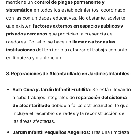
mantiene un
control de plagas permanente y
sistemático
en todos los establecimientos, coordinado
con las comunidades educativas. No obstante, advierte
que existen
factores externos en espacios públicos y
privados cercanos
que propician la presencia de
roedores. Por ello, se hace un
llamado a todas las
instituciones
del territorio a reforzar el trabajo conjunto
en limpieza y mantención.
3. Reparaciones de Alcantarillado en Jardines Infantiles:
Sala Cuna y Jardín Infantil Frutillita:
Se están llevando
a cabo trabajos integrales de
reparación del sistema
de alcantarillado
debido a fallas estructurales, lo que
incluye el recambio de redes y la reconstrucción de
las áreas afectadas.
Jardín Infantil Pequeños Angelitos:
Tras una limpieza