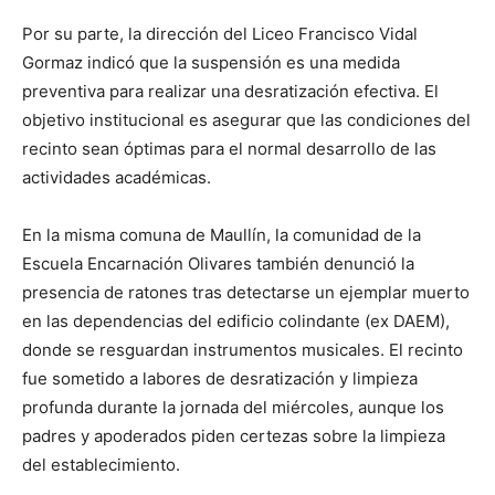
Por su parte, la dirección del Liceo Francisco Vidal
Gormaz indicó que la suspensión es una medida
preventiva para realizar una desratización efectiva. El
objetivo institucional es asegurar que las condiciones del
recinto sean óptimas para el normal desarrollo de las
actividades académicas.
En la misma comuna de Maullín, la comunidad de la
Escuela Encarnación Olivares también denunció la
presencia de ratones tras detectarse un ejemplar muerto
en las dependencias del edificio colindante (ex DAEM),
donde se resguardan instrumentos musicales. El recinto
fue sometido a labores de desratización y limpieza
profunda durante la jornada del miércoles, aunque los
padres y apoderados piden certezas sobre la limpieza
del establecimiento.