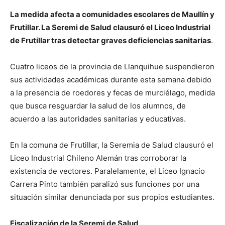
La medida afecta a comunidades escolares de Maullín y
Frutillar. La Seremi de Salud clausuró el Liceo Industrial
de Frutillar tras detectar graves deficiencias sanitarias
.
Cuatro liceos de la provincia de Llanquihue suspendieron
sus actividades académicas durante esta semana debido
a la presencia de roedores y fecas de murciélago, medida
que busca resguardar la salud de los alumnos, de
acuerdo a las autoridades sanitarias y educativas.
En la comuna de Frutillar, la Seremia de Salud clausuró el
Liceo Industrial Chileno Alemán tras corroborar la
existencia de vectores. Paralelamente, el Liceo Ignacio
Carrera Pinto también paralizó sus funciones por una
situación similar denunciada por sus propios estudiantes.
Fiscalización de la Seremi de Salud