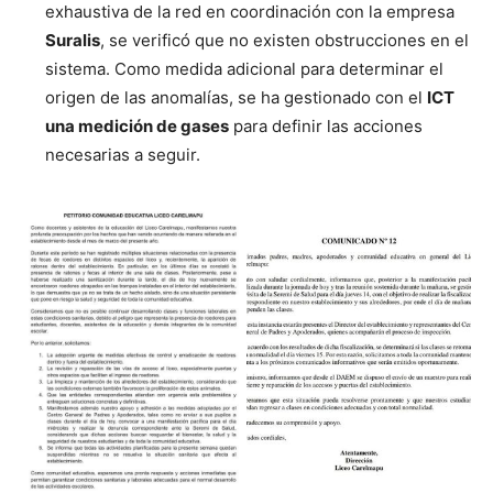
exhaustiva de la red en coordinación con la empresa
Suralis
, se verificó que no existen obstrucciones en el
sistema. Como medida adicional para determinar el
origen de las anomalías, se ha gestionado con el
ICT
una medición de gases
para definir las acciones
necesarias a seguir.