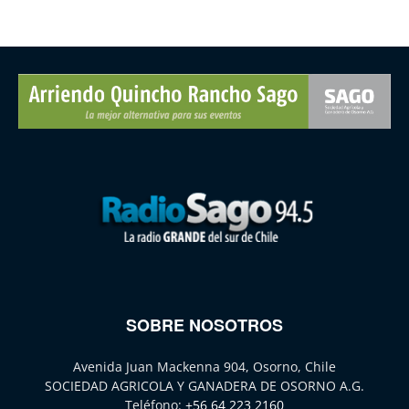
SOBRE NOSOTROS
Avenida Juan Mackenna 904, Osorno, Chile
SOCIEDAD AGRICOLA Y GANADERA DE OSORNO A.G.
Teléfono:
+56 64 223 2160