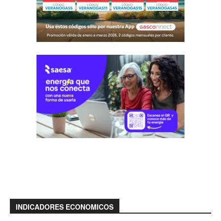
INDICADORES ECONOMICOS