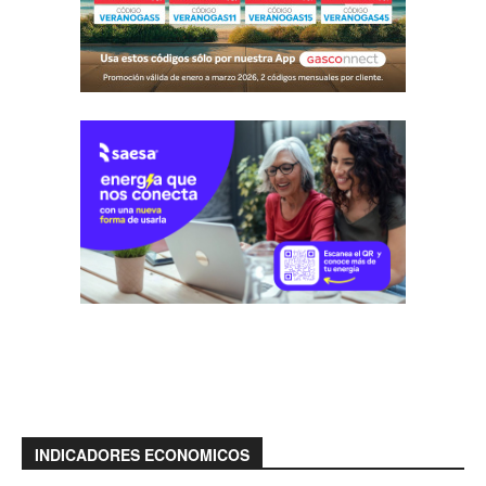
INDICADORES ECONOMICOS