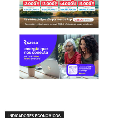
INDICADORES ECONOMICOS