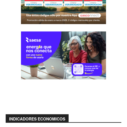
INDICADORES ECONOMICOS