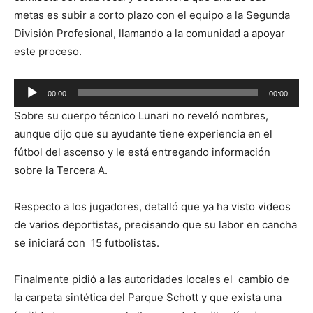
metas es subir a corto plazo con el equipo a la Segunda
División Profesional, llamando a la comunidad a apoyar
este proceso.
Reproductor
00:00
00:00
de
Sobre su cuerpo técnico Lunari no reveló nombres,
audio
aunque dijo que su ayudante tiene experiencia en el
fútbol del ascenso y le está entregando información
sobre la Tercera A.
Respecto a los jugadores, detalló que ya ha visto videos
de varios deportistas, precisando que su labor en cancha
se iniciará con 15 futbolistas.
Finalmente pidió a las autoridades locales el cambio de
la carpeta sintética del Parque Schott y que exista una