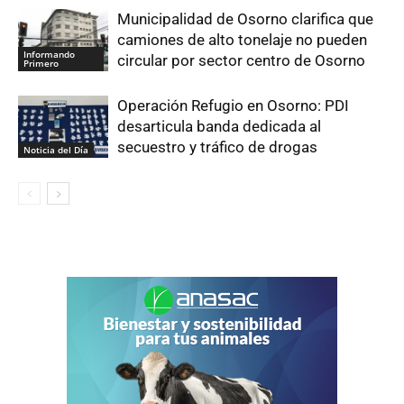
Municipalidad de Osorno clarifica que
camiones de alto tonelaje no pueden
Informando
circular por sector centro de Osorno
Primero
Operación Refugio en Osorno: PDI
desarticula banda dedicada al
secuestro y tráfico de drogas
Noticia del Día