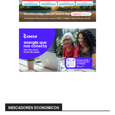
INDICADORES ECONOMICOS