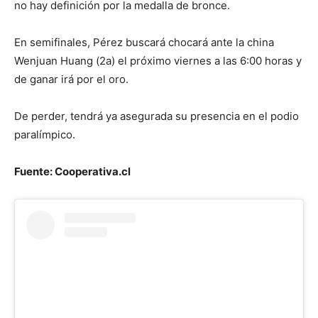
no hay definición por la medalla de bronce.
En semifinales, Pérez buscará chocará ante la china
Wenjuan Huang (2a) el próximo viernes a las 6:00 horas y
de ganar irá por el oro.
De perder, tendrá ya asegurada su presencia en el podio
paralímpico.
Fuente: Cooperativa.cl