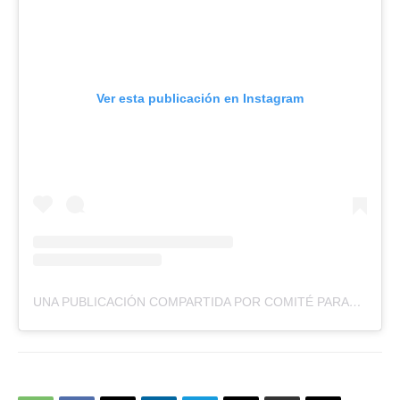
Ver esta publicación en Instagram
UNA PUBLICACIÓN COMPARTIDA POR COMITÉ PARALÍMPICO DE CHILE (@TEAMPARACHILE)