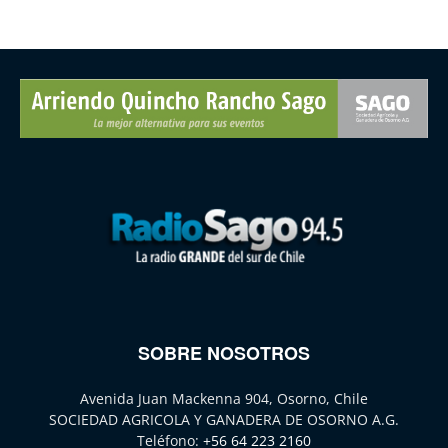
SOBRE NOSOTROS
Avenida Juan Mackenna 904, Osorno, Chile
SOCIEDAD AGRICOLA Y GANADERA DE OSORNO A.G.
Teléfono:
+56 64 223 2160