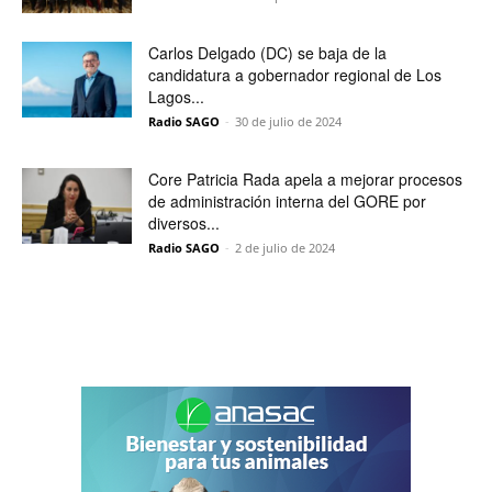
Carlos Delgado (DC) se baja de la
candidatura a gobernador regional de Los
Lagos...
Radio SAGO
-
30 de julio de 2024
Core Patricia Rada apela a mejorar procesos
de administración interna del GORE por
diversos...
Radio SAGO
-
2 de julio de 2024