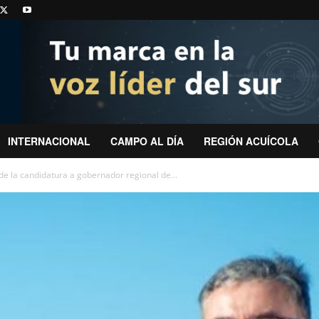
INTERNACIONAL
CAMPO AL DÍA
REGIÓN ACUÍCOLA
de la candidatura a gobernador regional de...