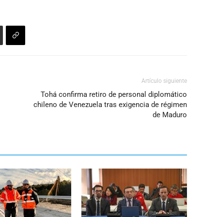
Artículo siguiente
Tohá confirma retiro de personal diplomático
chileno de Venezuela tras exigencia de régimen
de Maduro