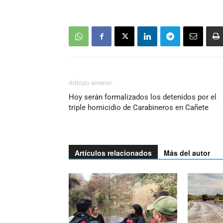
Artículo anterior
Hoy serán formalizados los detenidos por el
triple homicidio de Carabineros en Cañete
Artículos relacionados
Más del autor