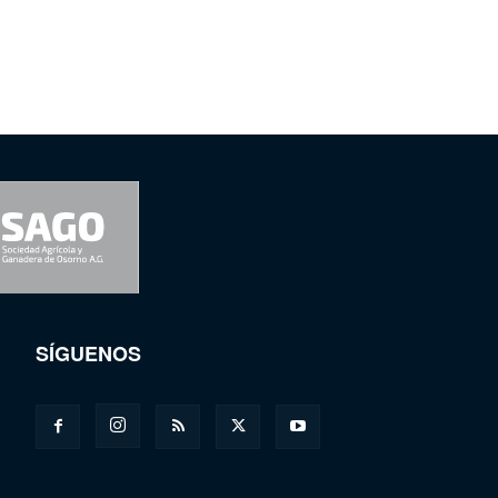
SÍGUENOS