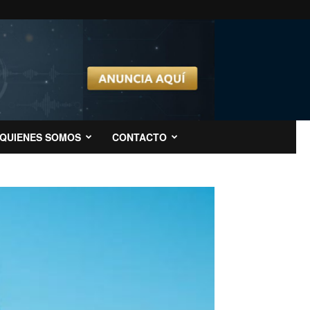
QUIENES SOMOS
CONTACTO