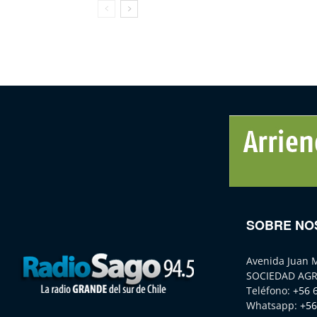
SOBRE NO
Avenida Juan 
SOCIEDAD AGR
Teléfono:
+56 
Whatsapp:
+56