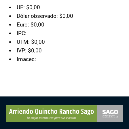
UF: $0,00
Dólar observado: $0,00
Euro: $0,00
IPC:
UTM: $0,00
IVP: $0,00
Imacec: