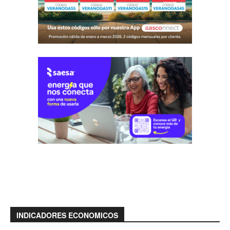
INDICADORES ECONOMICOS